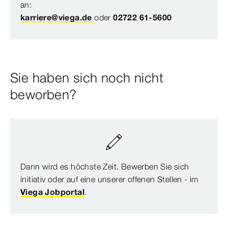
an:
karriere@viega.de
oder
02722 61-5600
Sie haben sich noch nicht
beworben?
Dann wird es höchste Zeit. Bewerben Sie sich
initiativ oder auf eine unserer offenen Stellen - im
Viega Jobportal
.