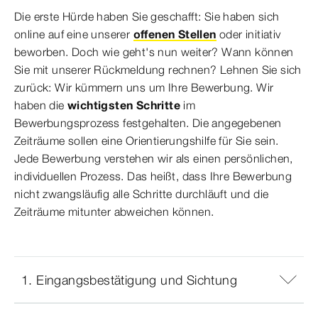
Die erste Hürde haben Sie geschafft: Sie haben sich
online auf eine unserer
offenen Stellen
oder initiativ
beworben. Doch wie geht's nun weiter? Wann können
Sie mit unserer Rückmeldung rechnen? Lehnen Sie sich
zurück: Wir kümmern uns um Ihre Bewerbung. Wir
haben die
wichtigsten Schritte
im
Bewerbungsprozess festgehalten.
Die angegebenen
Zeiträume sollen eine Orientierungshilfe für Sie sein.
Jede Bewerbung verstehen wir als einen persönlichen,
individuellen Prozess. Das heißt, dass Ihre Bewerbung
nicht zwangsläufig alle Schritte durchläuft und die
Zeiträume mitunter abweichen können.
1. Eingangsbestätigung und Sichtung