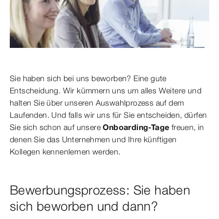
Sie haben sich bei uns beworben? Eine gute
Entscheidung. Wir kümmern uns um alles Weitere und
halten Sie über unseren Auswahlprozess auf dem
Laufenden. Und falls wir uns für Sie entscheiden, dürfen
Sie sich schon auf unsere
Onboarding-Tage
freuen, in
denen Sie das Unternehmen und Ihre künftigen
Kollegen kennenlernen werden.
Bewerbungsprozess: Sie haben
sich beworben und dann?