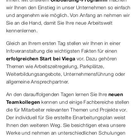
wir Ihnen den Einstieg in unser Unternehmen so einfach
und angenehm wie möglich. Von Anfang an nehmen wir
Sie an die Hand, damit Sie Ihre neue Arbeitswelt
kennenlernen.
Gleich an Ihrem ersten Tag stellen wir Ihnen in einer
Infoveranstaltung die wichtigsten Fakten für einen
erfolgreichen Start bei Viega
vor. Dazu gehören
Themen wie Arbeitszeitregelung, Parkplätze,
Weiterbildungsangebote, Unternehmensführung oder
allgemeine Ansprechpartner.
An den darauffolgenden Tagen lernen Sie Ihre
neuen
Teamkollegen
kennen und einige Fachbereiche stellen
die für Mitarbeiter relevanten Themen und Projekte vor.
Der individuell für Sie erstellte Einarbeitungsplan weist
Ihnen den weiteren Weg. Sie besichtigen etwa unsere
Werke und nehmen an unterschiedlichen Schulungen