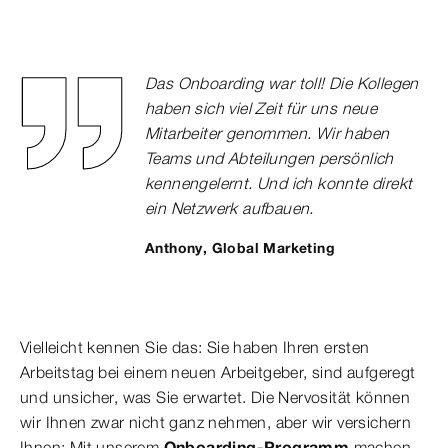
Das Onboarding war toll! Die Kollegen
haben sich viel Zeit für uns neue
Mitarbeiter genommen. Wir haben
Teams und Abteilungen persönlich
kennengelernt. Und ich konnte direkt
ein Netzwerk aufbauen.
Anthony, Global Marketing
Vielleicht kennen Sie das: Sie haben Ihren ersten
Arbeitstag bei einem neuen Arbeitgeber, sind aufgeregt
und unsicher, was Sie erwartet. Die Nervosität können
wir Ihnen zwar nicht ganz nehmen, aber wir versichern
Ihnen: Mit unserem
Onboarding-Programm
machen