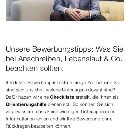
Unsere Bewerbungstipps: Was Sie
bei Anschreiben, Lebenslauf & Co.
beachten sollten.
Ihre letzte Bewerbung ist schon einige Zeit her und Sie
sind sich unsicher, welche Unterlagen relevant sind?
Dafür haben wir eine
Checkliste
erstellt, die Ihnen als
Orientierungshilfe
dienen soll. So können Sie sich
vergewissern, dass keine wichtigen Unterlagen oder
Informationen fehlen und wir Ihre Bewerbung ohne
Rückfragen bearbeiten können.