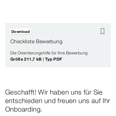
Download
Checkliste Bewerbung
Die Orientierungshilfe für Ihre Bewerbung
Größe 211,7 kB | Typ PDF
Geschafft! Wir haben uns für Sie
entschieden und freuen uns auf Ihr
Onboarding.