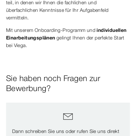
teil, in denen wir Ihnen die fachlichen und
überfachlichen Kenntnisse für Ihr Aufgabenfeld
vermitteln.
Mit unserem Onboarding-Programm und
individuellen
Einarbeitungsplänen
gelingt Ihnen der perfekte Start
bei Viega.
Sie haben noch Fragen zur
Bewerbung?
Dann schreiben Sie uns oder rufen Sie uns direkt