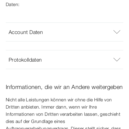
Daten:
Account Daten
Protokolldaten
Informationen, die wir an Andere weitergeben
Nicht alle Leistungen können wir ohne die Hilfe von
Dritten anbieten. Immer dann, wenn wir Ihre
Informationen von Dritten verarbeiten lassen, geschieht
dies auf der Grundlage eines
Auftragsverarbeitungsvertrags. Dieser stellt sicher, dass