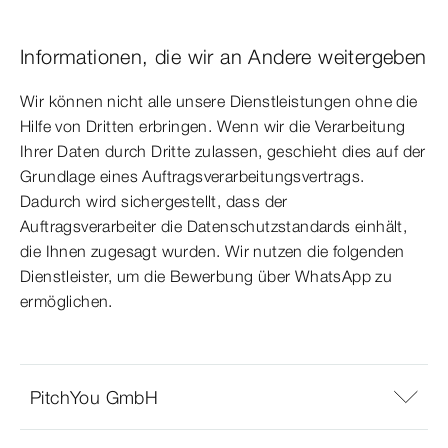
Informationen, die wir an Andere weitergeben
Wir können nicht alle unsere Dienstleistungen ohne die
Hilfe von Dritten erbringen. Wenn wir die Verarbeitung
Ihrer Daten durch Dritte zulassen, geschieht dies auf der
Grundlage eines Auftragsverarbeitungsvertrags.
Dadurch wird sichergestellt, dass der
Auftragsverarbeiter die Datenschutzstandards einhält,
die Ihnen zugesagt wurden. Wir nutzen die folgenden
Dienstleister, um die Bewerbung über WhatsApp zu
ermöglichen.
PitchYou GmbH