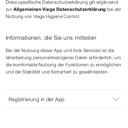
Diese spezifische Datenschutzerklärung gilt ergänzend
zur
Allgemeinen Viega Datenschutzerklärung
bei der
Nutzung von Viega Hygiene Control.
Informationen, die Sie uns mitteilen
Bei der Nutzung dieser App und ihrer Services ist die
Verarbeitung personenbezogener Daten erforderlich, um
die komfortable Nutzung der Funktionen zu ermöglichen
und die Stabilität und Sicherheit zu gewährleisten.
Registrierung in der App