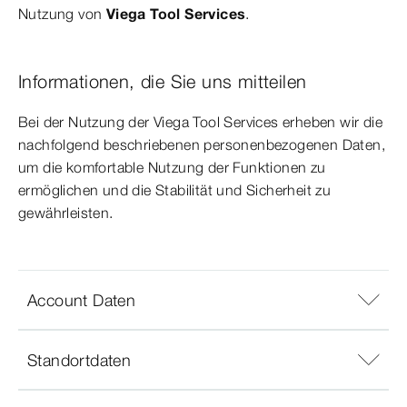
Nutzung von
Viega Tool Services
.
Informationen, die Sie uns mitteilen
Bei der Nutzung der Viega Tool Services erheben wir die
nachfolgend beschriebenen personenbezogenen Daten,
um die komfortable Nutzung der Funktionen zu
ermöglichen und die Stabilität und Sicherheit zu
gewährleisten.
Account Daten
Standortdaten