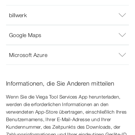
billwerk
Google Maps
Microsoft Azure
Informationen, die Sie Anderen mitteilen
Wenn Sie die Viega Tool Services App herunterladen,
werden die erforderlichen Informationen an den
verwendeten App-Store übertragen, einschließlich Ihres
Benutzernamens, Ihrer E-Mail-Adresse und Ihrer
Kundennummer, des Zeitpunkts des Downloads, der
Zahlungsinformationen und Ihrer eindeutigen Geräte-ID.