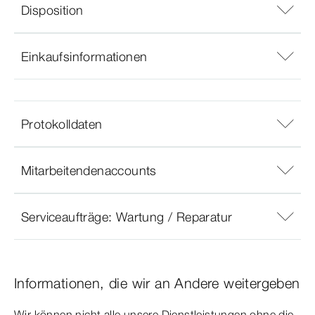
Disposition
Einkaufsinformationen
Protokolldaten
Mitarbeitendenaccounts
Serviceaufträge: Wartung / Reparatur
Informationen, die wir an Andere weitergeben
Wir können nicht alle unsere Dienstleistungen ohne die