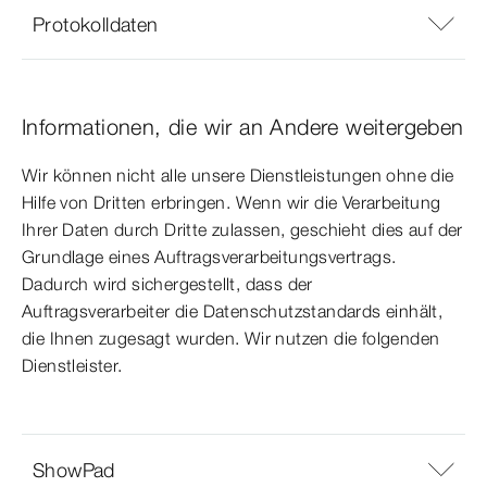
Protokolldaten
Informationen, die wir an Andere weitergeben
Wir können nicht alle unsere Dienstleistungen ohne die
Hilfe von Dritten erbringen. Wenn wir die Verarbeitung
Ihrer Daten durch Dritte zulassen, geschieht dies auf der
Grundlage eines Auftragsverarbeitungsvertrags.
Dadurch wird sichergestellt, dass der
Auftragsverarbeiter die Datenschutzstandards einhält,
die Ihnen zugesagt wurden. Wir nutzen die folgenden
Dienstleister.
ShowPad