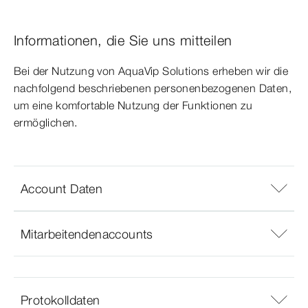
Informationen, die Sie uns mitteilen
Bei der Nutzung von AquaVip Solutions erheben wir die
nachfolgend beschriebenen personenbezogenen Daten,
um eine komfortable Nutzung der Funktionen zu
ermöglichen.
Account Daten
Mitarbeitendenaccounts
Protokolldaten