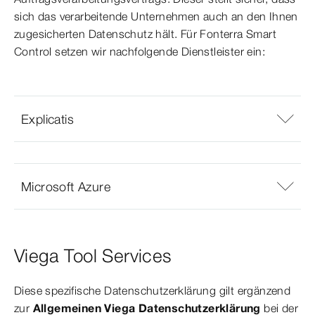
sich das verarbeitende Unternehmen auch an den Ihnen
zugesicherten Datenschutz hält. Für Fonterra Smart
Control setzen wir nachfolgende Dienstleister ein:
Explicatis
Microsoft Azure
Viega Tool Services
Diese spezifische Datenschutzerklärung gilt ergänzend
zur
Allgemeinen Viega Datenschutzerklärung
bei der