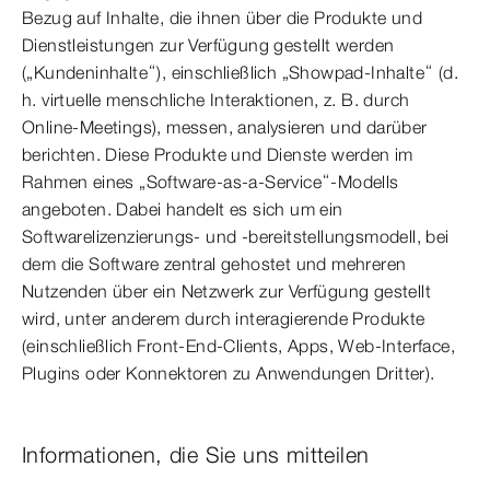
Bezug auf Inhalte, die ihnen über die Produkte und
Dienstleistungen zur Verfügung gestellt werden
(„Kundeninhalte“), einschließlich „Showpad-Inhalte“ (d.
h. virtuelle menschliche Interaktionen, z. B. durch
Online-Meetings), messen, analysieren und darüber
berichten. Diese Produkte und Dienste werden im
Rahmen eines „Software-as-a-Service“-Modells
angeboten. Dabei handelt es sich um ein
Softwarelizenzierungs- und -bereitstellungsmodell, bei
dem die Software zentral gehostet und mehreren
Nutzenden über ein Netzwerk zur Verfügung gestellt
wird, unter anderem durch interagierende Produkte
(einschließlich Front-End-Clients, Apps, Web-Interface,
Plugins oder Konnektoren zu Anwendungen Dritter).
Informationen, die Sie uns mitteilen