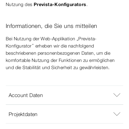
Nutzung des
Prevista-Konfigurators
.
Informationen, die Sie uns mitteilen
Bei Nutzung der Web-Applikation „Prevista-
Konfigurator“ erheben wir die nachfolgend
beschriebenen personenbezogenen Daten, um die
komfortable Nutzung der Funktionen zu ermöglichen
und die Stabilität und Sicherheit zu gewährleisten.
Account Daten
Projektdaten