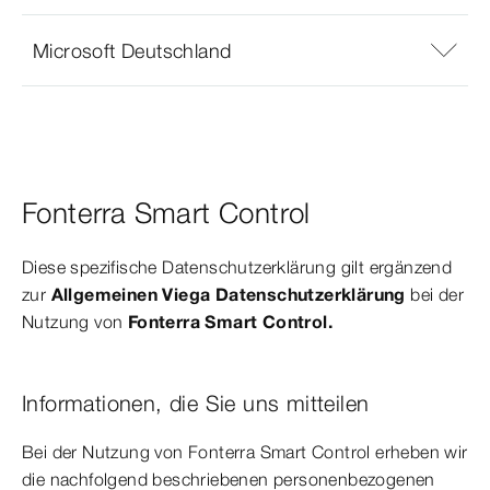
Microsoft Deutschland
Fonterra Smart Control
Diese spezifische Datenschutzerklärung gilt ergänzend
zur
Allgemeinen Viega Datenschutzerklärung
bei der
Nutzung von
Fonterra Smart Control.
Informationen, die Sie uns mitteilen
Bei der Nutzung von Fonterra Smart Control erheben wir
die nachfolgend beschriebenen personenbezogenen