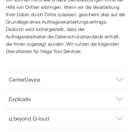
Hilfe von Dritten erbringen. Wenn wir die Verarbeitung
Ihrer Daten durch Dritte zulassen, geschieht dies auf der
Grundlage eines Auftragsverarbeitungsvertrags.
Dadurch wird sichergestellt, dass der
Auftragsverarbeiter die Datenschutzstandards einhält,
die Ihnen zugesagt wurden. Wir nutzen die folgenden
Dienstleister für Viega Tool Services.
CenterDevice
Explicatis
q.beyond Q-loud