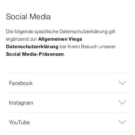
Social Media
Die folgende spezifische Datenschutzerklärung gilt
ergänzend zur
Allgemeinen Viega
Datenschutzerklärung
bei Ihrem Besuch unserer
Social Media-Präsenzen
.
Facebook
Instagram
YouTube