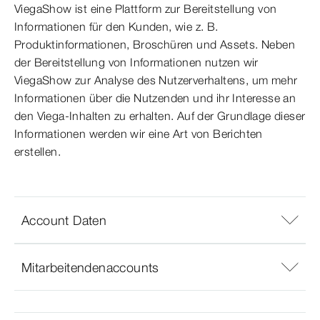
ViegaShow ist eine Plattform zur Bereitstellung von
Informationen für den Kunden, wie z. B.
Produktinformationen, Broschüren und Assets. Neben
der Bereitstellung von Informationen nutzen wir
ViegaShow zur Analyse des Nutzerverhaltens, um mehr
Informationen über die Nutzenden und ihr Interesse an
den Viega-Inhalten zu erhalten. Auf der Grundlage dieser
Informationen werden wir eine Art von Berichten
erstellen.
Account Daten
Mitarbeitendenaccounts