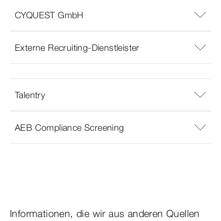
CYQUEST GmbH
Externe Recruiting-Dienstleister
Talentry
AEB Compliance Screening
Informationen, die wir aus anderen Quellen