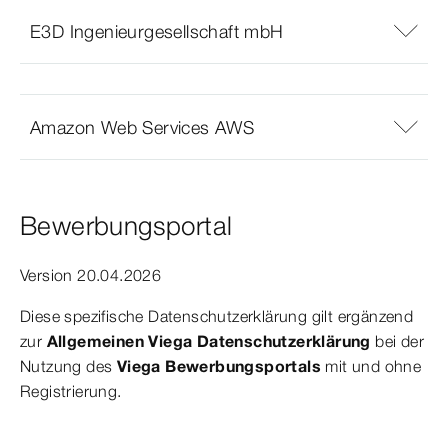
E3D Ingenieurgesellschaft mbH
Amazon Web Services AWS
Bewerbungsportal
Version 20.04.2026
Diese spezifische Datenschutzerklärung gilt ergänzend
zur
Allgemeinen Viega Datenschutzerklärung
bei der
Nutzung des
Viega Bewerbungsportals
mit und ohne
Registrierung.