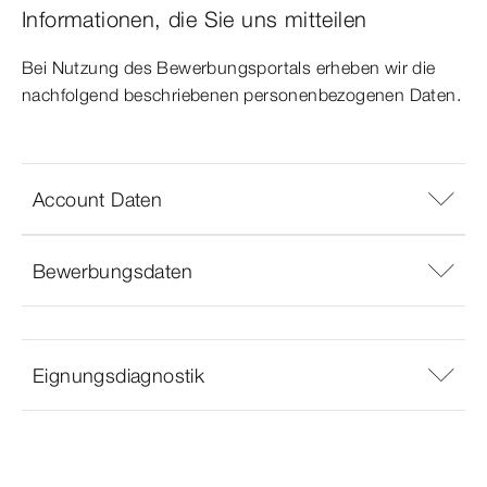
Informationen, die Sie uns mitteilen
Bei Nutzung des Bewerbungsportals erheben wir die
nachfolgend beschriebenen personenbezogenen Daten.
Account Daten
Bewerbungsdaten
Eignungsdiagnostik