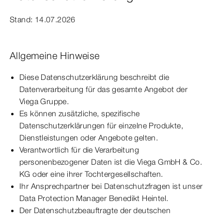
Stand: 14.07.2026
Allgemeine Hinweise
Diese Datenschutzerklärung beschreibt die
Datenverarbeitung für das gesamte Angebot der
Viega Gruppe.
Es können zusätzliche, spezifische
Datenschutzerklärungen für einzelne Produkte,
Dienstleistungen oder Angebote gelten.
Verantwortlich für die Verarbeitung
personenbezogener Daten ist die Viega GmbH & Co.
KG oder eine ihrer Tochtergesellschaften.
Ihr Ansprechpartner bei Datenschutzfragen ist unser
Data Protection Manager Benedikt Heintel.
Der Datenschutzbeauftragte der deutschen