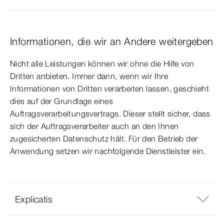
Informationen, die wir an Andere weitergeben
Nicht alle Leistungen können wir ohne die Hilfe von
Dritten anbieten. Immer dann, wenn wir Ihre
Informationen von Dritten verarbeiten lassen, geschieht
dies auf der Grundlage eines
Auftragsverarbeitungsvertrags. Dieser stellt sicher, dass
sich der Auftragsverarbeiter auch an den Ihnen
zugesicherten Datenschutz hält. Für den Betrieb der
Anwendung setzen wir nachfolgende Dienstleister ein.
Explicatis