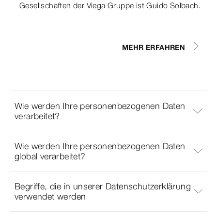
Gesellschaften der Viega Gruppe ist Guido Solbach.
MEHR ERFAHREN
Wie werden Ihre personenbezogenen Daten
verarbeitet?
Wie werden Ihre personenbezogenen Daten
global verarbeitet?
Begriffe, die in unserer Datenschutzerklärung
verwendet werden