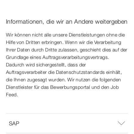
Informationen, die wir an Andere weitergeben
Wir können nicht alle unsere Dienstleistungen ohne die
Hilfe von Dritten erbringen. Wenn wir die Verarbeitung
Ihrer Daten durch Dritte zulassen, geschieht dies auf der
Grundlage eines Auftragsverarbeitungsvertrags.
Dadurch wird sichergestellt, dass der
Auftragsverarbeiter die Datenschutzstandards einhält,
die Ihnen zugesagt wurden. Wir nutzen die folgenden
Dienstleister für das Bewerbungsportal und den Job
Feed.
SAP