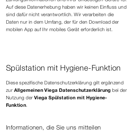
Auf diese Datenerhebung haben wir keinen Einfluss und
sind dafür nicht verantwortlich. Wir verarbeiten die
Daten nur in dem Umfang, der für den Download der
mobilen App auf Ihr mobiles Gerät erforderlich ist.
Spülstation mit Hygiene-Funktion
Diese spezifische Datenschutzerklärung gilt ergänzend
zur
Allgemeinen Viega Datenschutzerklärung
bei der
Nutzung der
Viega Spülstation mit Hygiene-
Funktion
.
Informationen, die Sie uns mitteilen