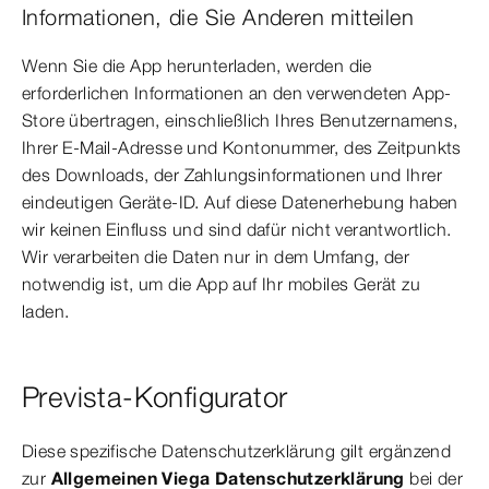
Informationen, die Sie Anderen mitteilen
Wenn Sie die App herunterladen, werden die
erforderlichen Informationen an den verwendeten App-
Store übertragen, einschließlich Ihres Benutzernamens,
Ihrer E-Mail-Adresse und Kontonummer, des Zeitpunkts
des Downloads, der Zahlungsinformationen und Ihrer
eindeutigen Geräte-ID. Auf diese Datenerhebung haben
wir keinen Einfluss und sind dafür nicht verantwortlich.
Wir verarbeiten die Daten nur in dem Umfang, der
notwendig ist, um die App auf Ihr mobiles Gerät zu
laden.
Prevista-Konfigurator
Diese spezifische Datenschutzerklärung gilt ergänzend
zur
Allgemeinen Viega Datenschutzerklärung
bei der