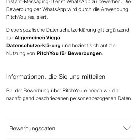
Instant-Messaging-Dienst WhatsApp zu bewerben. Die
Bewerbung per WhatsApp wird durch die Anwendung
PitchYou realisiert.
Diese spezifische Datenschutzerklärung gilt ergänzend
zur
Allgemeinen Viega
Datenschutzerklärung
und bezieht sich auf die
Nutzung von
PitchYou für Bewerbungen
.
Informationen, die Sie uns mitteilen
Bei der Bewerbung über PitchYou erheben wir die
nachfolgend beschriebenen personenbezogenen Daten.
Bewerbungsdaten