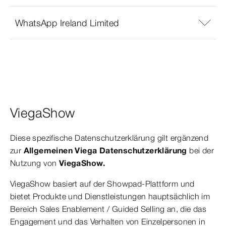
WhatsApp Ireland Limited
ViegaShow
Diese spezifische Datenschutzerklärung gilt ergänzend
zur
Allgemeinen Viega Datenschutzerklärung
bei der
Nutzung von
ViegaShow.
ViegaShow basiert auf der Showpad-Plattform und
bietet Produkte und Dienstleistungen hauptsächlich im
Bereich Sales Enablement / Guided Selling an, die das
Engagement und das Verhalten von Einzelpersonen in