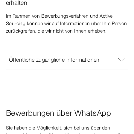
erhalten
Im Rahmen von Bewerbungsverfahren und Active
Sourcing können wir auf Informationen über Ihre Person
zurückgreifen, die wir nicht von Ihnen erheben.
Öffentliche zugängliche Informationen
Bewerbungen über WhatsApp
Sie haben die Möglichkeit, sich bei uns über den