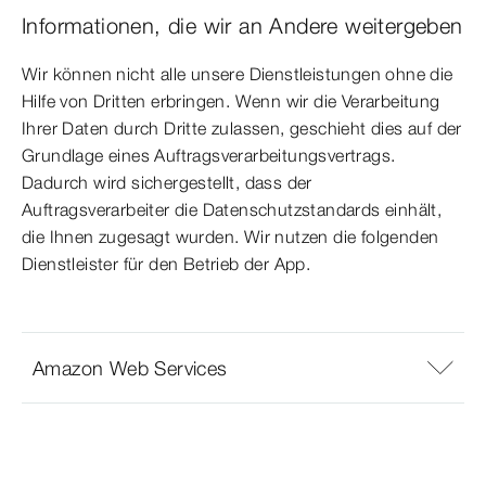
Informationen, die wir an Andere weitergeben
Wir können nicht alle unsere Dienstleistungen ohne die
Hilfe von Dritten erbringen. Wenn wir die Verarbeitung
Ihrer Daten durch Dritte zulassen, geschieht dies auf der
Grundlage eines Auftragsverarbeitungsvertrags.
Dadurch wird sichergestellt, dass der
Auftragsverarbeiter die Datenschutzstandards einhält,
die Ihnen zugesagt wurden. Wir nutzen die folgenden
Dienstleister für den Betrieb der App.
Amazon Web Services