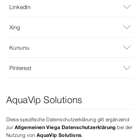
LinkedIn
Xing
Kununu
Pinterest
AquaVip Solutions
Diese spezifische Datenschutzerklärung gilt ergänzend
zur
Allgemeinen Viega Datenschutzerklärung
bei der
Nutzung von
AquaVip Solutions
.