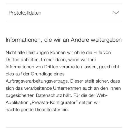
Protokolldaten
Informationen, die wir an Andere weitergeben
Nicht alle Leistungen können wir ohne die Hilfe von
Dritten anbieten. Immer dann, wenn wir Ihre
Informationen von Dritten verarbeiten lassen, geschieht
dies auf der Grundlage eines
Auftragsverarbeitungsvertrags. Dieser stellt sicher, dass
sich das verarbeitende Unternehmen auch an den Ihnen
zugesicherten Datenschutz hält. Für die der Web-
Applikation „Prevista-Konfigurator“ setzen wir
nachfolgende Dienstleister ein.