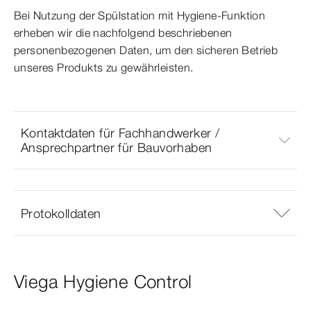
Bei Nutzung der Spülstation mit Hygiene-Funktion
erheben wir die nachfolgend beschriebenen
personenbezogenen Daten, um den sicheren Betrieb
unseres Produkts zu gewährleisten.
Kontaktdaten für Fachhandwerker /
Ansprechpartner für Bauvorhaben
Protokolldaten
Viega Hygiene Control