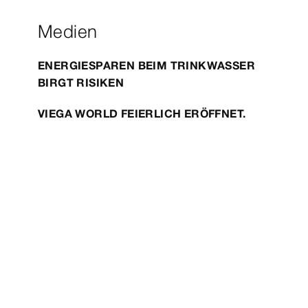
Medien
ENERGIESPAREN BEIM TRINKWASSER
BIRGT RISIKEN
VIEGA WORLD FEIERLICH ERÖFFNET.