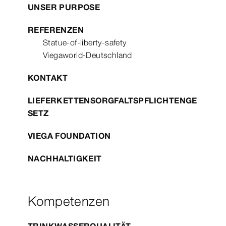
UNSER PURPOSE
REFERENZEN
Statue-of-liberty-safety
Viegaworld-Deutschland
KONTAKT
LIEFERKETTENSORGFALTSPFLICHTENGE
SETZ
VIEGA FOUNDATION
NACHHALTIGKEIT
Kompetenzen