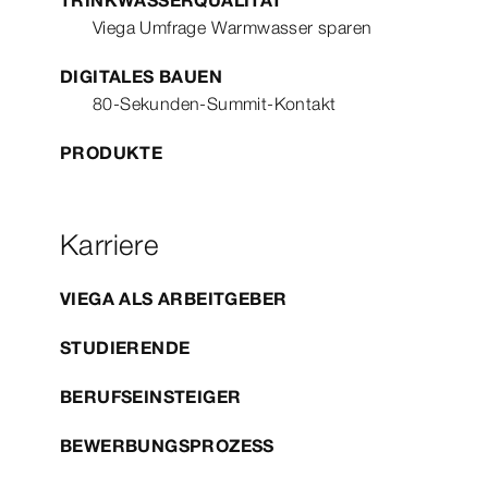
TRINKWASSERQUALITÄT
Viega Umfrage Warmwasser sparen
DIGITALES BAUEN
80-Sekunden-Summit-Kontakt
PRODUKTE
Karriere
VIEGA ALS ARBEITGEBER
STUDIERENDE
BERUFSEINSTEIGER
BEWERBUNGSPROZESS