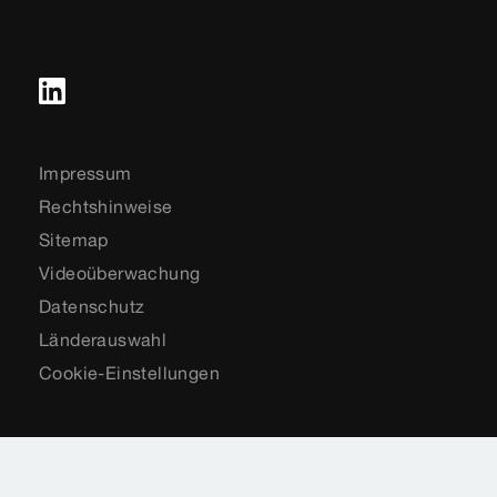
Impressum
Rechtshinweise
Sitemap
Videoüberwachung
Datenschutz
Länderauswahl
Cookie-Einstellungen