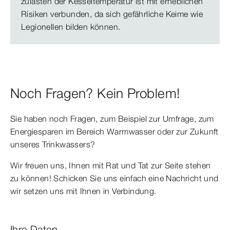
zulasten der Kesseltemperatur ist mit erheblichen
Risiken verbunden, da sich gefährliche Keime wie
Legionellen bilden können.
Noch Fragen? Kein Problem!
Sie haben noch Fragen, zum Beispiel zur Umfrage, zum
Energiesparen im Bereich Warmwasser oder zur Zukunft
unseres Trinkwassers?
Wir freuen uns, Ihnen mit Rat und Tat zur Seite stehen
zu können! Schicken Sie uns einfach eine Nachricht und
wir setzen uns mit Ihnen in Verbindung.
Ihre Daten