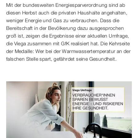
Mit der bundesweiten Energiesparverordnung sind ab
diesen Herbst auch die privaten Haushalte angehalten,
weniger Energie und Gas zu verbrauchen. Dass die
Bereitschaft in der Bevölkerung dazu ausgesprochen
groß ist, zeigen die Ergebnisse einer aktuellen Umfrage,
die Viega zusammen mit GfK realisiert hat. Die Kehrseite
der Medaille: Wer bei der Warmwassertemperatur an der
falschen Stelle spart, gefährdet seine Gesundheit.