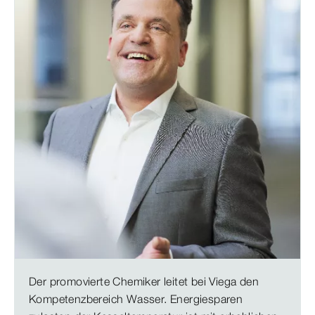
Der promovierte Chemiker leitet bei Viega den
Kompetenzbereich Wasser. Energiesparen