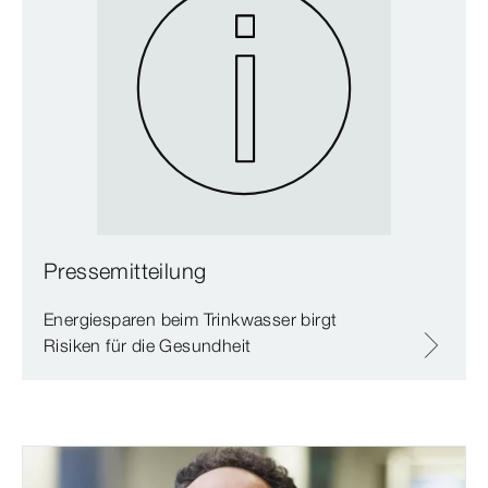
Pressemitteilung
Energiesparen beim Trinkwasser birgt
Risiken für die Gesundheit