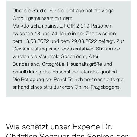
Über die Studie: Für die Umfrage hat die Viega
GmbH gemeinsam mit dem
Marktforschungsinstitut GfK 2.019 Personen
zwischen 18 und 74 Jahre in der Zeit zwischen
dem 18.08.2022 und dem 29.08.2022 befragt. Zur
Gewährleistung einer repräsentativen Stichprobe
wurden die Merkmale Geschlecht, Alter,
Bundesland, Ortsgröße, Haushaltsgröße und
Schulbildung des Haushaltsvorstandes quotiert.
Die Befragung der Panel-Teilnehmer*innen erfolgte
anhand eines strukturierten Online-Fragebogens.
Wie schätzt unser Experte Dr.
Christian Schauer das Senken der