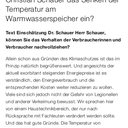
Temperatur am
Warmwasserspeicher ein?
Text Einschätzung Dr. Schauer Herr Schauer,
können Sie das Verhalten der Verbraucherinnen und
Verbraucher nachvollziehen?
Allein schon aus Gründen des Klimaschutzes ist das im
Prinzip natürlich begrüßenswert. Und angesichts der
aktuell exorbitant steigenden Energiepreise ist es
verständlich, den Energieverbrauch und die
entsprechenden Kosten weiter reduzieren zu wollen.
Viele sind sich jedoch nicht der Gefahr von Legionellen
und anderer Verkeimung bewusst. Wir sprechen hier
von einem Haustechnikbereich, der nur nach
Rücksprache mit Fachleuten verändert werden sollte.
Und das hat gute Gründe. Die Temperatur von