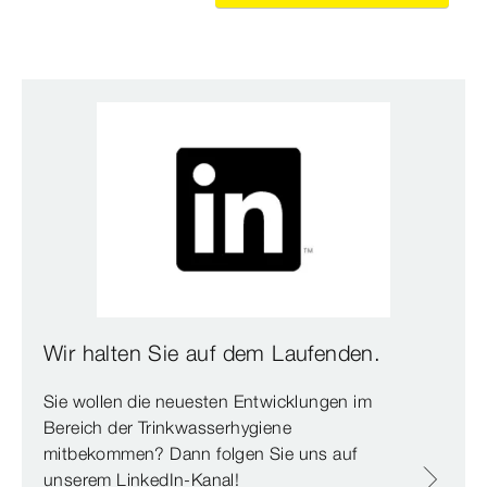
Wir halten Sie auf dem Laufenden.
Sie wollen die neuesten Entwicklungen im
Bereich der Trinkwasserhygiene
mitbekommen? Dann folgen Sie uns auf
unserem LinkedIn-Kanal!