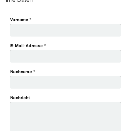
Vorname *
E-Mail-Adresse *
Nachname *
Nachricht