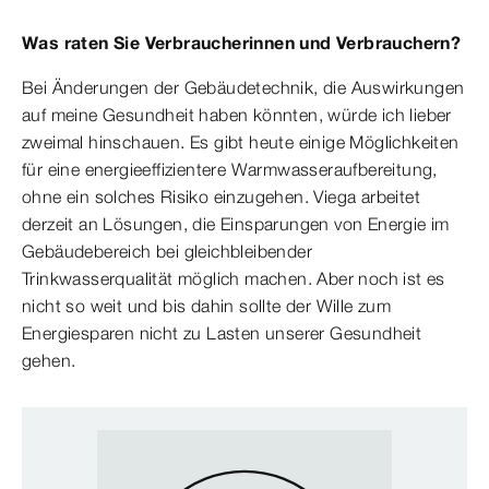
Was raten Sie Verbraucherinnen und Verbrauchern?
Bei Änderungen der Gebäudetechnik, die Auswirkungen
auf meine Gesundheit haben könnten, würde ich lieber
zweimal hinschauen. Es gibt heute einige Möglichkeiten
für eine energieeffizientere Warmwasseraufbereitung,
ohne ein solches Risiko einzugehen. Viega arbeitet
derzeit an Lösungen, die Einsparungen von Energie im
Gebäudebereich bei gleichbleibender
Trinkwasserqualität möglich machen. Aber noch ist es
nicht so weit und bis dahin sollte der Wille zum
Energiesparen nicht zu Lasten unserer Gesundheit
gehen.