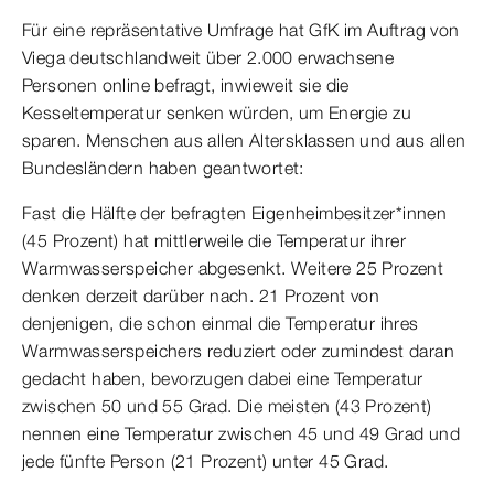
Für eine repräsentative Umfrage hat GfK im Auftrag von
Viega deutschlandweit über 2.000 erwachsene
Personen online befragt, inwieweit sie die
Kesseltemperatur senken würden, um Energie zu
sparen. Menschen aus allen Altersklassen und aus allen
Bundesländern haben geantwortet:
Fast die Hälfte der befragten Eigenheimbesitzer*innen
(45 Prozent) hat mittlerweile die Temperatur ihrer
Warmwasserspeicher abgesenkt. Weitere 25 Prozent
denken derzeit darüber nach. 21 Prozent von
denjenigen, die schon einmal die Temperatur ihres
Warmwasserspeichers reduziert oder zumindest daran
gedacht haben, bevorzugen dabei eine Temperatur
zwischen 50 und 55 Grad. Die meisten (43 Prozent)
nennen eine Temperatur zwischen 45 und 49 Grad und
jede fünfte Person (21 Prozent) unter 45 Grad.