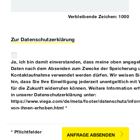
Verbleibende Zeichen:
1000
Zur Datenschutzerklärung
Ja, ich bin damit einverstanden, dass meine oben angeg
Daten nach dem Absenden zum Zwecke der Speicherung 
Kontaktaufnahme verwendet werden dürfen. Wir weisen Si
hin, dass Sie Ihre Einwilligung jederzeit unentgeltlich mit
für die Zukunft widerrufen können. Weitere Information erh
in unserer Datenschutzerklärung unter:
https://www.viega.com/de/meta/footer/datenschutz/infor
von-ihnen-erhoben.html *
* Pflichtfelder
ANFRAGE ABSENDEN