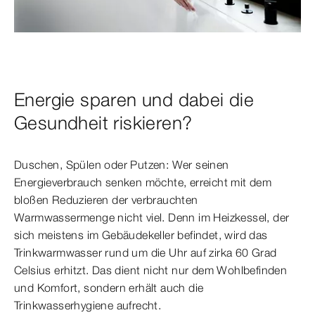
Energie sparen und dabei die
Gesundheit riskieren?
Duschen, Spülen oder Putzen: Wer seinen
Energieverbrauch senken möchte, erreicht mit dem
bloßen Reduzieren der verbrauchten
Warmwassermenge nicht viel. Denn im Heizkessel, der
sich meistens im Gebäudekeller befindet, wird das
Trinkwarmwasser rund um die Uhr auf zirka 60 Grad
Celsius erhitzt. Das dient nicht nur dem Wohlbefinden
und Komfort, sondern erhält auch die
Trinkwasserhygiene aufrecht.