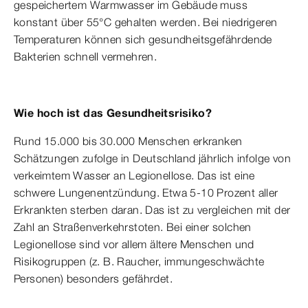
gespeichertem Warmwasser im Gebäude muss
konstant über 55°C gehalten werden. Bei niedrigeren
Temperaturen können sich gesundheitsgefährdende
Bakterien schnell vermehren.
Wie hoch ist das Gesundheitsrisiko?
Rund 15.000 bis 30.000 Menschen erkranken
Schätzungen zufolge in Deutschland jährlich infolge von
verkeimtem Wasser an Legionellose. Das ist eine
schwere Lungenentzündung. Etwa 5-10 Prozent aller
Erkrankten sterben daran. Das ist zu vergleichen mit der
Zahl an Straßenverkehrstoten. Bei einer solchen
Legionellose sind vor allem ältere Menschen und
Risikogruppen (z. B. Raucher, immungeschwächte
Personen) besonders gefährdet.