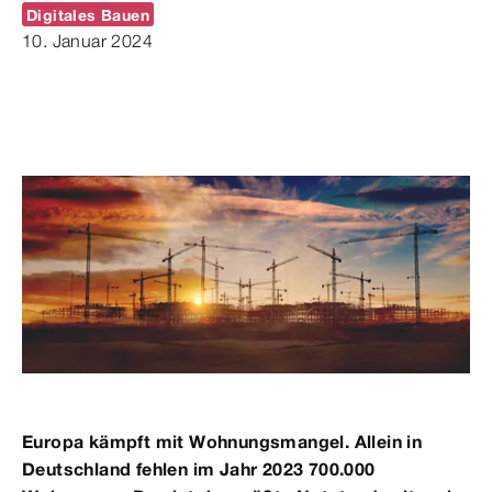
Digitales Bauen
10. Januar 2024
Europa kämpft mit Wohnungsmangel. Allein in
Deutschland fehlen im Jahr 2023 700.000