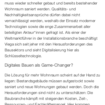
muss wieder schneller gebaut und bereits bestehender
Wohnraum saniert werden. Qualitäts- und
Nachhaltigkeitsansprüche dürfen dabei nicht
vernachlässigt werden, weshalb der Einsatz moderner
Technologien sowie die enge Zusammenarbeit aller
beteiligten Akteur*innen gefragt ist. Als einer der
Weltmarktführer in der Installationsbranche beschäftigt
Viega sich seit jeher mit den Herausforderungen des
Bausektors und sieht Digitalisierung hier als
Schlüsseltechnologie.
Digitales Bauen als Game-Changer?
Die Lösung für mehr Wohnraum scheint auf der Hand zu
liegen: Bestandsgebäude müssen aufgestockt sowie
saniert und neue Wohnungen gebaut werden. Doch die
Herausforderungen sind nicht zu unterschätzen: Die
Baubranche kämpft mit steigenden Kosten, Zeit-,
Ressourcen- und Fachkräftemangel. Hier kommen