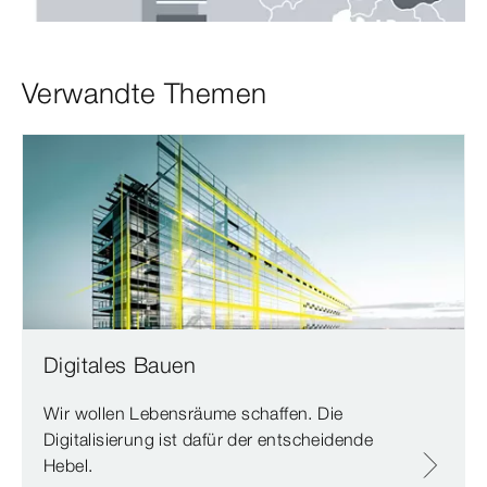
Verwandte Themen
Digitales Bauen
Wir wollen Lebensräume schaffen. Die
Digitalisierung ist dafür der entscheidende
Hebel.