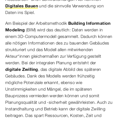
Digitales Bauen
und die sinnvolle Verwendung von
Daten ins Spiel.
Am Beispiel der Arbeitsmethodik
Building Information
Modeling
(BIM) wird das deutlich: Daten werden in
einem 3D-Computermodell gesammelt. Dadurch können
alle nötigen Informationen des zu bauenden Gebäudes
strukturiert und das Modell allen mitwirkenden
Akteur*innen gleichermaßen zur Verfügung gestellt
werden. Bei der integralen Planung entsteht der
digitale Zwilling
, das digitale Abbild des späteren
Gebäudes. Dank des Modells werden frühzeitig
mögliche Potenziale erkannt, ebenso wie
Unstimmigkeiten und Mängel, die im späteren
Bauprozess vermieden werden können und somit
Planungsqualität und -sicherheit gewährleisten. Auch zu
Instandhaltung und Betrieb kann der digitale Zwilling
beitragen. Das spart Ressourcen, Kosten, Zeit und