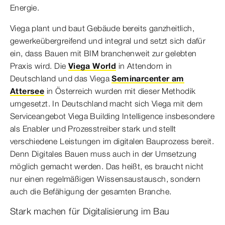
Energie.
Viega plant und baut Gebäude bereits ganzheitlich,
gewerkeübergreifend und integral und setzt sich dafür
ein, dass Bauen mit BIM branchenweit zur gelebten
Praxis wird. Die
Viega World
in Attendorn in
Deutschland und das Viega
Seminarcenter am
Attersee
in Österreich wurden mit dieser Methodik
umgesetzt. In Deutschland macht sich Viega mit dem
Serviceangebot Viega Building Intelligence insbesondere
als Enabler und Prozesstreiber stark und stellt
verschiedene Leistungen im digitalen Bauprozess bereit.
Denn Digitales Bauen muss auch in der Umsetzung
möglich gemacht werden. Das heißt, es braucht nicht
nur einen regelmäßigen Wissensaustausch, sondern
auch die Befähigung der gesamten Branche.
Stark machen für Digitalisierung im Bau