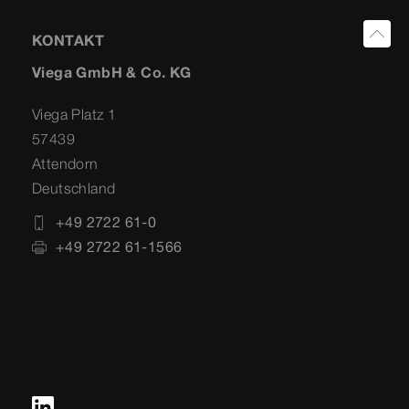
KONTAKT
Viega GmbH & Co. KG
Viega Platz 1
57439
Attendorn
Deutschland
+49 2722 61-0
+49 2722 61-1566