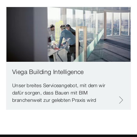
Viega Building Intelligence
Unser breites Serviceangebot, mit dem wir
dafür sorgen, dass Bauen mit BIM
branchenweit zur gelebten Praxis wird