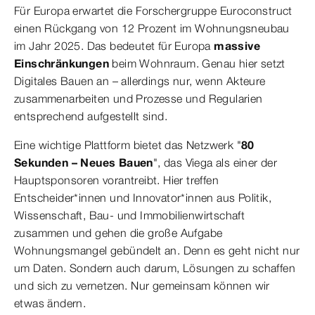
Für Europa erwartet die Forschergruppe Euroconstruct
einen Rückgang von 12 Prozent im Wohnungsneubau
im Jahr 2025. Das bedeutet für Europa
massive
Einschränkungen
beim Wohnraum. Genau hier setzt
Digitales Bauen an – allerdings nur, wenn Akteure
zusammenarbeiten und Prozesse und Regularien
entsprechend aufgestellt sind.
Eine wichtige Plattform bietet das Netzwerk "
80
Sekunden – Neues Bauen
", das Viega als einer der
Hauptsponsoren vorantreibt. Hier treffen
Entscheider*innen und Innovator*innen aus Politik,
Wissenschaft, Bau- und Immobilienwirtschaft
zusammen und gehen die große Aufgabe
Wohnungsmangel gebündelt an. Denn es geht nicht nur
um Daten. Sondern auch darum, Lösungen zu schaffen
und sich zu vernetzen. Nur gemeinsam können wir
etwas ändern.