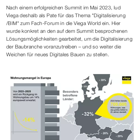
Nach einem erfolgreichen Summit im Mai 2023, lud
Viega deshalb als Pate für das Thema "Digitalisierung
/BIM" zum Fach-Forum in die Viega World ein. Hier
wurde konkret an den auf dem Summit besprochenen
Lösungsmöglichkeiten gearbeitet, um die Digitalisierung
der Baubranche voranzutreiben – und so weiter die
Weichen für neues Digitales Bauen zu stellen.