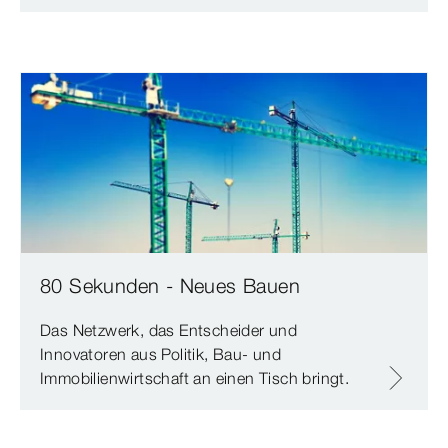
80 Sekunden - Neues Bauen
Das Netzwerk, das Entscheider und
Innovatoren aus Politik, Bau- und
Immobilienwirtschaft an einen Tisch bringt.