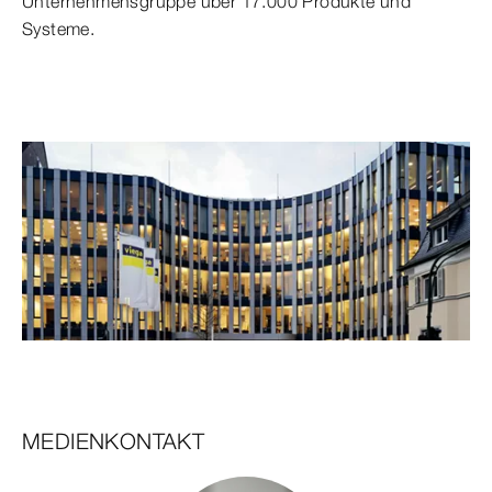
Unternehmensgruppe über 17.000 Produkte und
Systeme.
MEDIENKONTAKT