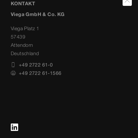
KONTAKT
Viega GmbH & Co. KG
Viega Platz 1
57439
Attendorn
Deutschland
+49 2722 61-0
+49 2722 61-1566