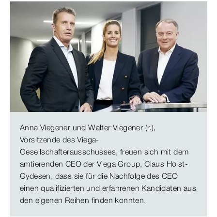
Anna Viegener und Walter Viegener (r.),
Vorsitzende des Viega-
Gesellschafterausschusses, freuen sich mit dem
amtierenden CEO der Viega Group, Claus Holst-
Gydesen, dass sie für die Nachfolge des CEO
einen qualifizierten und erfahrenen Kandidaten aus
den eigenen Reihen finden konnten.