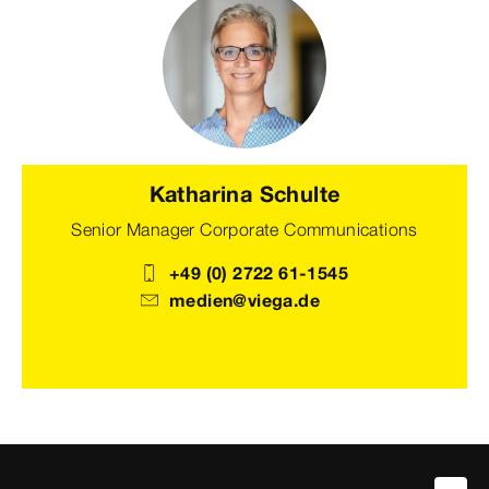
Katharina Schulte
Senior Manager Corporate Communications
+49 (0) 2722 61-1545
medien@viega.de