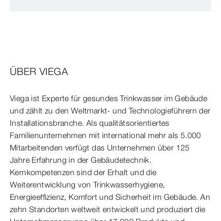
ÜBER VIEGA
Viega ist Experte für gesundes Trinkwasser im Gebäude
und zählt zu den Weltmarkt- und Technologieführern der
Installationsbranche. Als qualitätsorientiertes
Familienunternehmen mit international mehr als 5.000
Mitarbeitenden verfügt das Unternehmen über 125
Jahre Erfahrung in der Gebäudetechnik.
Kernkompetenzen sind der Erhalt und die
Weiterentwicklung von Trinkwasserhygiene,
Energieeffizienz, Komfort und Sicherheit im Gebäude. An
zehn Standorten weltweit entwickelt und produziert die