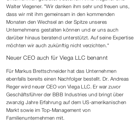
Walter Viegener. "Wir danken ihm sehr und freuen uns,
dass wir mit ihm gemeinsam in den kommenden
Monaten den Wechsel an der Spitze unseres
Unternehmens gestalten können und er uns auch
darüber hinaus beratend unterstützt. Auf seine Expertise
möchten wir auch zukünftig nicht verzichten."
Neuer CEO auch für Viega LLC benannt
Für Markus Brettschneider hat das Unternehmen
ebenfalls bereits einen Nachfolger bestellt. Dr. Andreas
Reger wird neuer CEO von Viega LLC. Er war zuvor
Geschäftsführer der BBB Industries und bringt über
zwanzig Jahre Erfahrung auf dem US-amerikanischen
Markt sowie im Top-Management von
Familienunternehmen mit.