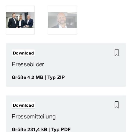
Download
Pressebilder
Größe 4,2 MB | Typ ZIP
Download
Pressemitteilung
Größe 231,4 kB | Typ PDF