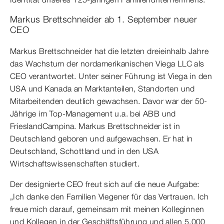
Markus Brettschneider ab 1. September neuer
CEO
Markus Brettschneider hat die letzten dreieinhalb Jahre
das Wachstum der nordamerikanischen Viega LLC als
CEO verantwortet. Unter seiner Führung ist Viega in den
USA und Kanada an Marktanteilen, Standorten und
Mitarbeitenden deutlich gewachsen. Davor war der 50-
Jährige im Top-Management u.a. bei ABB und
FrieslandCampina. Markus Brettschneider ist in
Deutschland geboren und aufgewachsen. Er hat in
Deutschland, Schottland und in den USA
Wirtschaftswissenschaften studiert.
Der designierte CEO freut sich auf die neue Aufgabe:
„Ich danke den Familien Viegener für das Vertrauen. Ich
freue mich darauf, gemeinsam mit meinen Kolleginnen
und Kollegen in der Geschäftsführung und allen 5.000