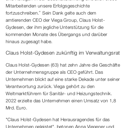
Mitarbeitenden unsere Erfolgsgeschichte
fortzuschreiben.“ Sein Dank gelte auch dem
amtierenden CEO der Viega Group, Claus Holst-
Gydesen, der ihm jegliche Unterstützung für die
kommenden Monate des Übergangs und darüber
hinaus zugesagt habe.
Claus Holst-Gydesen zukünftig im Verwaltungsrat
Claus Holst-Gydesen (63) hat zehn Jahre die Geschäfte
der Unternehmensgruppe als CEO geführt. Das
Unternehmen blickt auf eine starke Dekade unter seiner
Verantwortung zurück. Viega gehört zu den
Weltmarktführern für Sanitär- und Heizungstechnik.
2022 erzielte das Unternehmen einen Umsatz von 1,8
Mrd. Euro.
"Claus Holst-Gydesen hat Herausragendes für das
Unternehmen geleistet", betonen Anna Viegener und