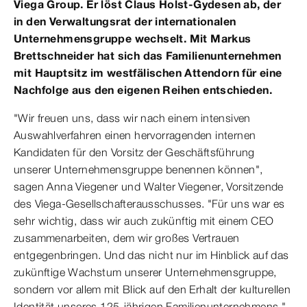
Viega Group. Er löst Claus Holst-Gydesen ab, der
in den Verwaltungsrat der internationalen
Unternehmensgruppe wechselt. Mit Markus
Brettschneider hat sich das Familienunternehmen
mit Hauptsitz im westfälischen Attendorn für eine
Nachfolge aus den eigenen Reihen entschieden.
"Wir freuen uns, dass wir nach einem intensiven
Auswahlverfahren einen hervorragenden internen
Kandidaten für den Vorsitz der Geschäftsführung
unserer Unternehmensgruppe benennen können",
sagen Anna Viegener und Walter Viegener, Vorsitzende
des Viega-Gesellschafterausschusses. "Für uns war es
sehr wichtig, dass wir auch zukünftig mit einem CEO
zusammenarbeiten, dem wir großes Vertrauen
entgegenbringen. Und das nicht nur im Hinblick auf das
zukünftige Wachstum unserer Unternehmensgruppe,
sondern vor allem mit Blick auf den Erhalt der kulturellen
Identität unseres 125-jährigen Familienunternehmens."