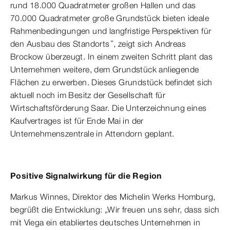
rund 18.000 Quadratmeter großen Hallen und das
70.000 Quadratmeter große Grundstück bieten ideale
Rahmenbedingungen und langfristige Perspektiven für
den Ausbau des Standorts“, zeigt sich Andreas
Brockow überzeugt. In einem zweiten Schritt plant das
Unternehmen weitere, dem Grundstück anliegende
Flächen zu erwerben. Dieses Grundstück befindet sich
aktuell noch im Besitz der Gesellschaft für
Wirtschaftsförderung Saar. Die Unterzeichnung eines
Kaufvertrages ist für Ende Mai in der
Unternehmenszentrale in Attendorn geplant.
Positive Signalwirkung für die Region
Markus Winnes, Direktor des Michelin Werks Homburg,
begrüßt die Entwicklung: „Wir freuen uns sehr, dass sich
mit Viega ein etabliertes deutsches Unternehmen in