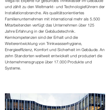
Viega ist Experte für gesundes Trinkwasser im Gebäude
und zählt zu den Weltmarkt- und Technologieführern der
Installationsbranche. Als qualitätsorientiertes
Familienunternehmen mit international mehr als 5.500
Mitarbeitenden verfügt das Unternehmen über 125
Jahre Erfahrung in der Gebäudetechnik.
Kernkompetenzen sind der Erhalt und die
Weiterentwicklung von Trinkwasserhygiene,
Energieeffizienz, Komfort und Sicherheit im Gebäude. An
zehn Standorten weltweit entwickelt und produziert die
Unternehmensgruppe über 17.000 Produkte und
Systeme.