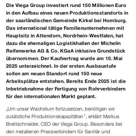
Die Viega Group investiert rund 150 Millionen Euro
in den Aufbau eines neuen Produktionsstandorts in
der saarländischen Gemeinde Kirkel bei Homburg.
Das international tätige Familienunternehmen mit
Hauptsitz in Attendorn, Nordrhein-Westfalen, hat
dazu die ehemaligen Logistikhallen der Michelin
Reifenwerke AG & Co. KGaA inklusive Grundstück
übernommen. Der Kaufvertrag wurde am 10. Mai
2025 unterzeichnet. In der ersten Ausbaustufe
sollen am neuen Standort rund 150 neue
Arbeitsplätze entstehen. Bereits Ende 2025 ist die
Inbetriebnahme der Fertigung von Rohrverbindern
für den internationalen Markt geplant.
„Um unser Wachstum fortzusetzen, benötigen wir
zusätzliche Produktionskapazitäten“, erklärt Markus
Brettschneider, CEO der Viega Group. Besonders bei
den metallenen Pressverbindern für Sanitär und