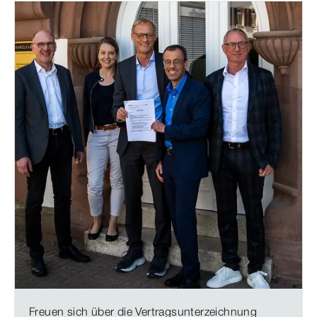
Freuen sich über die Vertragsunterzeichnung