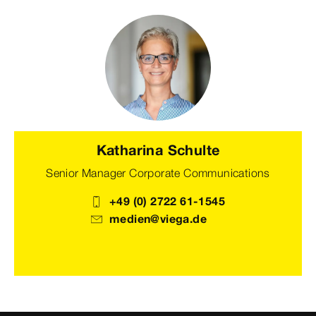
Katharina Schulte
Senior Manager Corporate Communications
+49 (0) 2722 61-1545
medien@viega.de