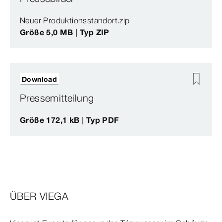
Neuer Produktionsstandort.zip
Größe 5,0 MB | Typ ZIP
Download
Pressemitteilung
Größe 172,1 kB | Typ PDF
ÜBER VIEGA