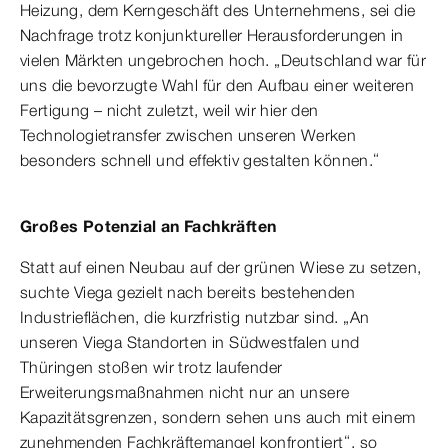
Heizung, dem Kerngeschäft des Unternehmens, sei die
Nachfrage trotz konjunktureller Herausforderungen in
vielen Märkten ungebrochen hoch. „Deutschland war für
uns die bevorzugte Wahl für den Aufbau einer weiteren
Fertigung – nicht zuletzt, weil wir hier den
Technologietransfer zwischen unseren Werken
besonders schnell und effektiv gestalten können.“
Großes Potenzial an Fachkräften
Statt auf einen Neubau auf der grünen Wiese zu setzen,
suchte Viega gezielt nach bereits bestehenden
Industrieflächen, die kurzfristig nutzbar sind. „An
unseren Viega Standorten in Südwestfalen und
Thüringen stoßen wir trotz laufender
Erweiterungsmaßnahmen nicht nur an unsere
Kapazitätsgrenzen, sondern sehen uns auch mit einem
zunehmenden Fachkräftemangel konfrontiert“, so