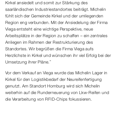
Kirkel ansiedelt und somit zur Stärkung des
saarländischen Industriestandortes beiträgt. Michelin
fühlt sich der Gemeinde Kirkel und der umliegenden
Region eng verbunden. Mit der Ansiedelung der Firma
Viega entsteht eine wichtige Perspektive, neue
Arbeitsplätze in der Region zu schaffen – ein zentrales
Anliegen im Rahmen der Restrukturierung des
Standortes. Wir begrüßen die Firma Viega aufs
Herzlichste in Kirkel und wünschen ihr viel Erfolg bei der
Umsetzung ihrer Pläne.“
Vor dem Verkauf an Viega wurde das Michelin Lager in
Kirkel für den Logistikbedarf der Neureifenfertigung
genutzt. Am Standort Homburg wird sich Michelin
weiterhin auf die Runderneuerung von Lkw-Reifen und
die Verarbeitung von RFID-Chips fokussieren.