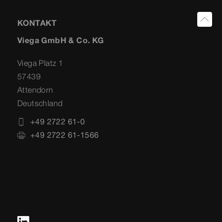
KONTAKT
Viega GmbH & Co. KG
Viega Platz 1
57439
Attendorn
Deutschland
+49 2722 61-0
+49 2722 61-1566