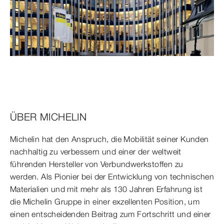
ÜBER MICHELIN
Michelin hat den Anspruch, die Mobilität seiner Kunden
nachhaltig zu verbessern und einer der weltweit
führenden Hersteller von Verbundwerkstoffen zu
werden. Als Pionier bei der Entwicklung von technischen
Materialien und mit mehr als 130 Jahren Erfahrung ist
die Michelin Gruppe in einer exzellenten Position, um
einen entscheidenden Beitrag zum Fortschritt und einer