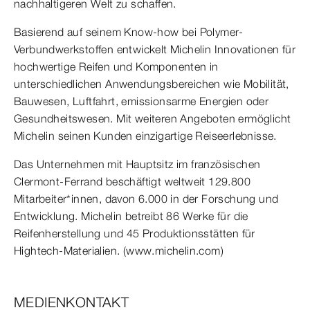
nachhaltigeren Welt zu schaffen.
Basierend auf seinem Know-how bei Polymer-
Verbundwerkstoffen entwickelt Michelin Innovationen für
hochwertige Reifen und Komponenten in
unterschiedlichen Anwendungsbereichen wie Mobilität,
Bauwesen, Luftfahrt, emissionsarme Energien oder
Gesundheitswesen. Mit weiteren Angeboten ermöglicht
Michelin seinen Kunden einzigartige Reiseerlebnisse.
Das Unternehmen mit Hauptsitz im französischen
Clermont-Ferrand beschäftigt weltweit 129.800
Mitarbeiter*innen, davon 6.000 in der Forschung und
Entwicklung. Michelin betreibt 86 Werke für die
Reifenherstellung und 45 Produktionsstätten für
Hightech-Materialien. (www.michelin.com)
MEDIENKONTAKT