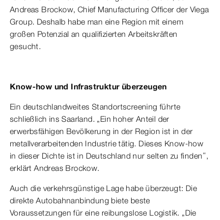
Andreas Brockow, Chief Manufacturing Officer der Viega
Group. Deshalb habe man eine Region mit einem
großen Potenzial an qualifizierten Arbeitskräften
gesucht.
Know-how und Infrastruktur überzeugen
Ein deutschlandweites Standortscreening führte
schließlich ins Saarland. „Ein hoher Anteil der
erwerbsfähigen Bevölkerung in der Region ist in der
metallverarbeitenden Industrie tätig. Dieses Know-how
in dieser Dichte ist in Deutschland nur selten zu finden“,
erklärt Andreas Brockow.
Auch die verkehrsgünstige Lage habe überzeugt: Die
direkte Autobahnanbindung biete beste
Voraussetzungen für eine reibungslose Logistik. „Die