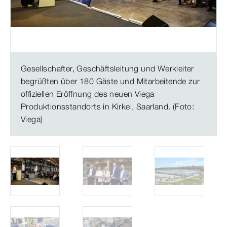
Gesellschafter, Geschäftsleitung und Werkleiter
begrüßten über 180 Gäste und Mitarbeitende zur
offiziellen Eröffnung des neuen Viega
Produktionsstandorts in Kirkel, Saarland. (Foto:
Viega)