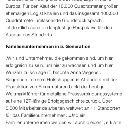
Europa. Für den Kauf der 18.000 Quadratmeter großen
ehemaligen Logistikhallen und das insgesamt 100.000
Quadratmeter umfassende Grundstück sprach
letztendlich auch die langfristige Perspektive für den
Ausbau des Standorts.
Familienunternehmen in 5. Generation
„Wir sind Unternehmer, die gekommen sind, um hier
erfolgreich zu sein, um hier zu wachsen und um hier
Wurzeln zu schlagen“, betonte Anna Viegener.
Begonnen in einem Hofschuppen in Attendorn mit der
Produktion von Bierarmaturen blickt der heutige
Weltmarktführer für metallene Pressverbindungssysteme
auf eine 127-jährige Erfolgsgeschichte zurück. Über
5.500 Mitarbeitende arbeiten weltweit an 11 Standorten
für das Familienunternehmen. „Und ein
Familienunternehmen werden wir auch bleiben“, erklärte