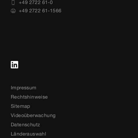
+49 2722 61-0
+49 2722 61-1566
Impressum
Rechtshinweise
Sitemap
Videoüberwachung
Datenschutz
Länderauswahl