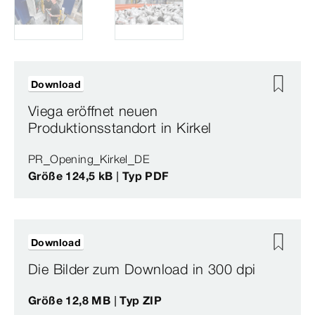
Download
Viega eröffnet neuen
Produktionsstandort in Kirkel
PR_Opening_Kirkel_DE
Größe 124,5 kB | Typ PDF
Download
Die Bilder zum Download in 300 dpi
Größe 12,8 MB | Typ ZIP