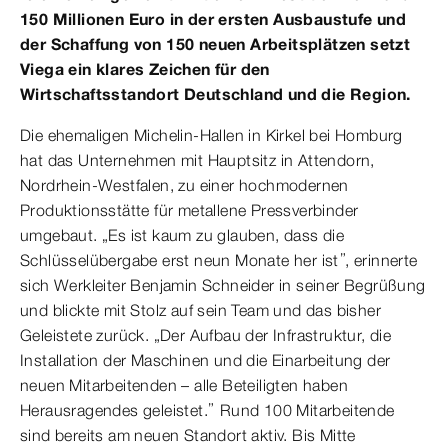
150 Millionen Euro in der ersten Ausbaustufe und
der Schaffung von 150 neuen Arbeitsplätzen setzt
Viega ein klares Zeichen für den
Wirtschaftsstandort Deutschland und die Region.
Die ehemaligen Michelin-Hallen in Kirkel bei Homburg
hat das Unternehmen mit Hauptsitz in Attendorn,
Nordrhein-Westfalen, zu einer hochmodernen
Produktionsstätte für metallene Pressverbinder
umgebaut. „Es ist kaum zu glauben, dass die
Schlüsselübergabe erst neun Monate her ist”, erinnerte
sich Werkleiter Benjamin Schneider in seiner Begrüßung
und blickte mit Stolz auf sein Team und das bisher
Geleistete zurück. „Der Aufbau der Infrastruktur, die
Installation der Maschinen und die Einarbeitung der
neuen Mitarbeitenden – alle Beteiligten haben
Herausragendes geleistet.” Rund 100 Mitarbeitende
sind bereits am neuen Standort aktiv. Bis Mitte