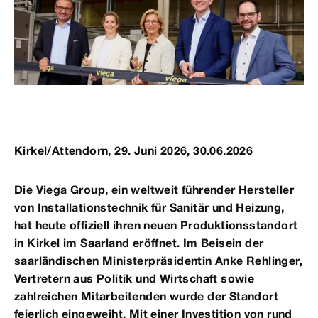
Kirkel/Attendorn, 29. Juni 2026, 30.06.2026
Die Viega Group, ein weltweit führender Hersteller
von Installationstechnik für Sanitär und Heizung,
hat heute offiziell ihren neuen Produktionsstandort
in Kirkel im Saarland eröffnet. Im Beisein der
saarländischen Ministerpräsidentin Anke Rehlinger,
Vertretern aus Politik und Wirtschaft sowie
zahlreichen Mitarbeitenden wurde der Standort
feierlich eingeweiht. Mit einer Investition von rund