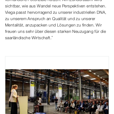
sichtbar, wie aus Wandel neue Perspektiven entstehen.
Viega passt hervorragend zu unserer industriellen DNA,
zu unserem Anspruch an Qualität und zu unserer
Mentalität, anzupacken und Lösungen zu finden. Wir
freuen uns sehr über diesen starken Neuzugang für die
saarländische Wirtschaft.“