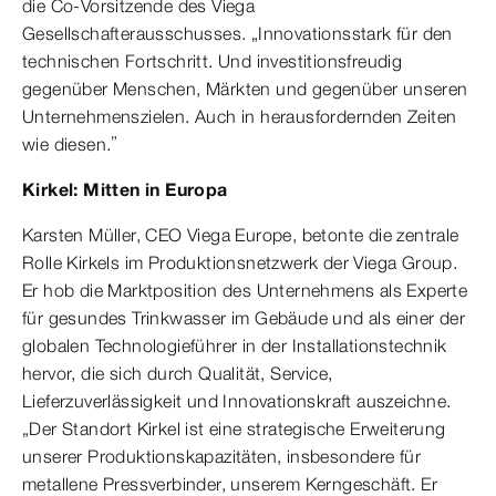
die Co-Vorsitzende des Viega
Gesellschafterausschusses. „Innovationsstark für den
technischen Fortschritt. Und investitionsfreudig
gegenüber Menschen, Märkten und gegenüber unseren
Unternehmenszielen. Auch in herausfordernden Zeiten
wie diesen.”
Kirkel: Mitten in Europa
Karsten Müller, CEO Viega Europe, betonte die zentrale
Rolle Kirkels im Produktionsnetzwerk der Viega Group.
Er hob die Marktposition des Unternehmens als Experte
für gesundes Trinkwasser im Gebäude und als einer der
globalen Technologieführer in der Installationstechnik
hervor, die sich durch Qualität, Service,
Lieferzuverlässigkeit und Innovationskraft auszeichne.
„Der Standort Kirkel ist eine strategische Erweiterung
unserer Produktionskapazitäten, insbesondere für
metallene Pressverbinder, unserem Kerngeschäft. Er