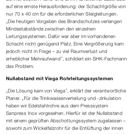
auf eine ernste Herausforderung: der Schachtgröße von
nur 70 x 40 cm für die erforderlichen Steigleitungen.
„Die heutigen Vorgaben des Brandschutzes verlangen
Mindestabstände zwischen den einzelnen
Leitungssystemen. Dafür war aber im vorhandenen
Schacht nicht genügend Platz. Eine Vergrößerung kam
jedoch nicht in Frage – zu viel Raumverlust und
erheblicher Mehraufwand“, schildert ein SHK-Fachmann
das Problem.
Nullabstand mit Viega Rohrleitungssystemen
„Die Lösung kam von Viega“, erklärt der verantwortliche
Planer. „Für die Trinkwasserverteilung und -zirkulation
haben wir Edelstahlrohre aus dem Presssystem
Sanpress Inox vorgesehen. Hierfür ist der Nullabstand
mit einem geprüften Abschottungssystem zugelassen –
sowohl zum Wickelfalzrohr für die Entlüftung der innen