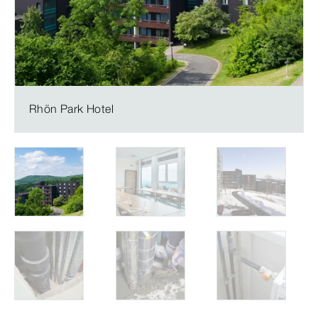
Rhön Park Hotel