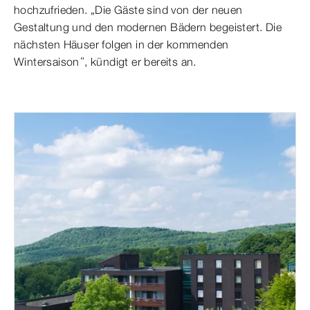
hochzufrieden. „Die Gäste sind von der neuen
Gestaltung und den modernen Bädern begeistert. Die
nächsten Häuser folgen in der kommenden
Wintersaison“, kündigt er bereits an.