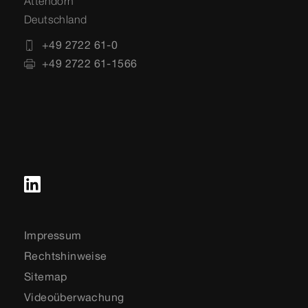
Attendorn
Deutschland
+49 2722 61-0
+49 2722 61-1566
Impressum
Rechtshinweise
Sitemap
Videoüberwachung