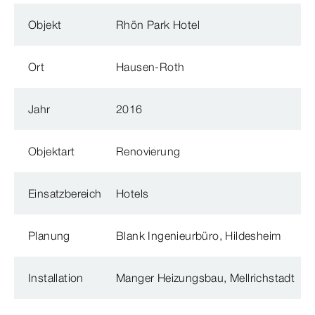
Objekt
Rhön Park Hotel
Ort
Hausen-Roth
Jahr
2016
Objektart
Renovierung
Einsatzbereich
Hotels
Planung
Blank Ingenieurbüro, Hildesheim
Installation
Manger Heizungsbau, Mellrichstadt