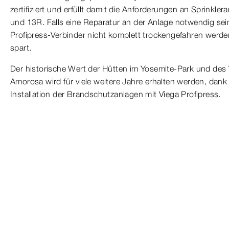
zertifiziert und erfüllt damit die Anforderungen an Sprinkl
und 13R. Falls eine Reparatur an der Anlage notwendig sein
Profipress-Verbinder nicht komplett trockengefahren werd
spart.
Der historische Wert der Hütten im Yosemite-Park und des 
Amorosa wird für viele weitere Jahre erhalten werden, dank
Installation der Brandschutzanlagen mit Viega Profipress.