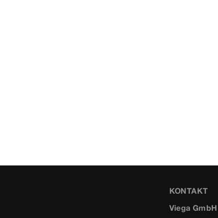
KONTAKT
Viega GmbH