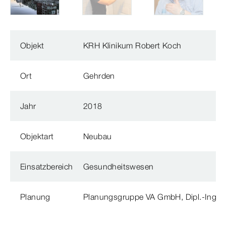
Objekt
KRH Klinikum Robert Koch
Ort
Gehrden
Jahr
2018
Objektart
Neubau
Einsatzbereich
Gesundheitswesen
Planung
Planungsgruppe VA GmbH, Dipl.-Ing. M