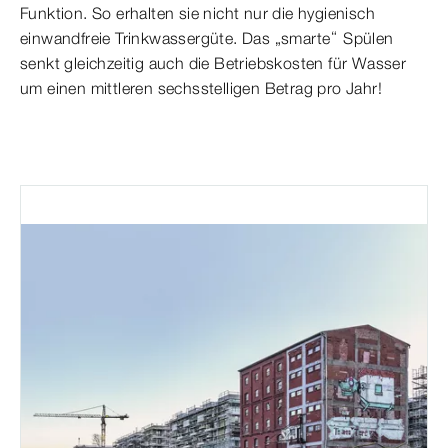
Funktion. So erhalten sie nicht nur die hygienisch
einwandfreie Trinkwassergüte. Das „smarte“ Spülen
senkt gleichzeitig auch die Betriebskosten für Wasser
um einen mittleren sechsstelligen Betrag pro Jahr!