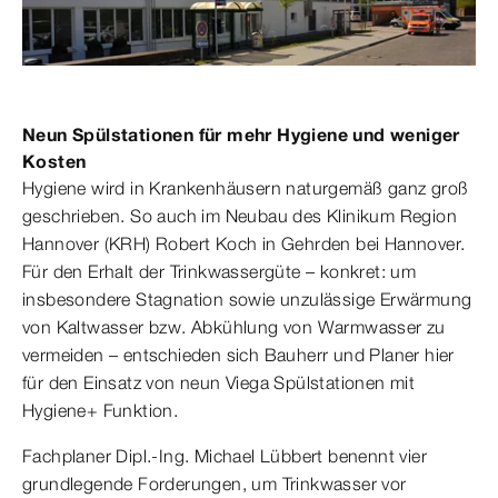
Neun Spülstationen für mehr Hygiene und weniger
Kosten
Hygiene wird in Krankenhäusern naturgemäß ganz groß
geschrieben. So auch im Neubau des Klinikum Region
Hannover (KRH) Robert Koch in Gehrden bei Hannover.
Für den Erhalt der Trinkwassergüte – konkret: um
insbesondere Stagnation sowie unzulässige Erwärmung
von Kaltwasser bzw. Abkühlung von Warmwasser zu
vermeiden – entschieden sich Bauherr und Planer hier
für den Einsatz von neun Viega Spülstationen mit
Hygiene+ Funktion.
Fachplaner Dipl.-Ing. Michael Lübbert benennt vier
grundlegende Forderungen, um Trinkwasser vor