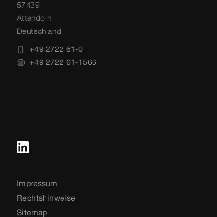
57439
Attendorn
Deutschland
+49 2722 61-0
+49 2722 61-1566
Impressum
Rechtshinweise
Sitemap