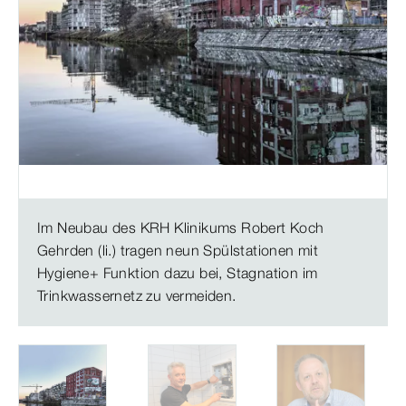
Im Neubau des KRH Klinikums Robert Koch
Gehrden (li.) tragen neun Spülstationen mit
Hygiene+ Funktion dazu bei, Stagnation im
Trinkwassernetz zu vermeiden.