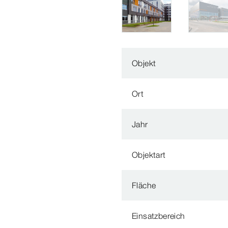
Objekt
Ort
Jahr
Objektart
Fläche
Einsatzbereich