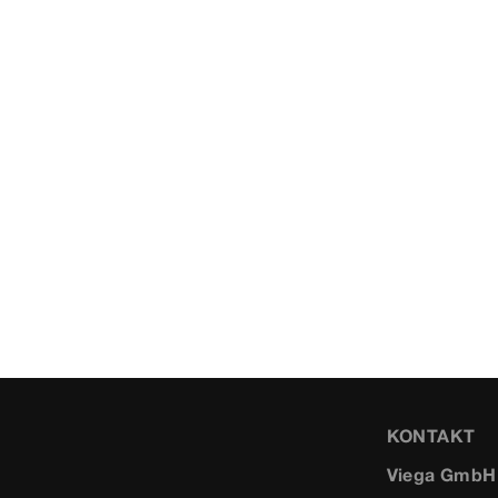
KONTAKT
Viega GmbH