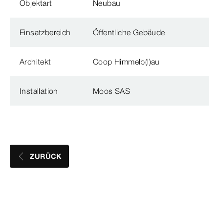
Objektart
Neubau
Einsatzbereich
Öffentliche Gebäude
Architekt
Coop Himmelb(l)au
Installation
Moos SAS
ZURÜCK