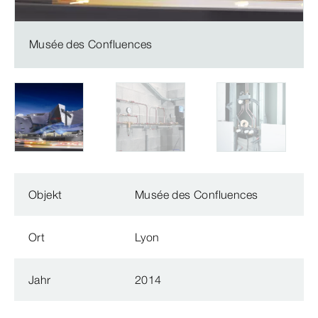
Musée des Confluences
Objekt
Musée des Confluences
Ort
Lyon
Jahr
2014