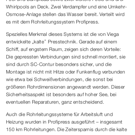
Whirlpools an Deck. Zwei Verdampfer und eine Umkehr-
Osmose-Anlage stellen das Wasser bereit. Verteilt wird
es mit dem Rohrleitungssystem Profipress.
Spezielles Merkmal dieses Systems ist die von Viega
entwickelte „kalte“ Presstechnik. Gerade auf einem
Schiff, auf engstem Raum, zeigen sich deren Vorteile:
Die gepressten Verbindungen sind schnell montiert, sie
sind durch SC-Contur besonders sicher, und die
Montage ist nicht mit Hitze oder Funkenflug verbunden
wie etwa bei Schweißverbindungen, die sonst bei
größeren Rohrdimensionen angewandt werden. Dieser
Sicherheitsaspekt ist besonders auf hoher See, bei
eventuellen Reparaturen, ganz entscheidend.
Auch die Rohrleitungssysteme für Arbeitsluft und
Heizung wurden in Profipress ausgeführt – insgesamt
150 km Rohrleitungen. Die Zeitersparnis durch die kalte