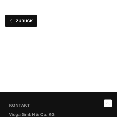
ZURÜCK
KONTAKT
Viega GmbH & Co. KG