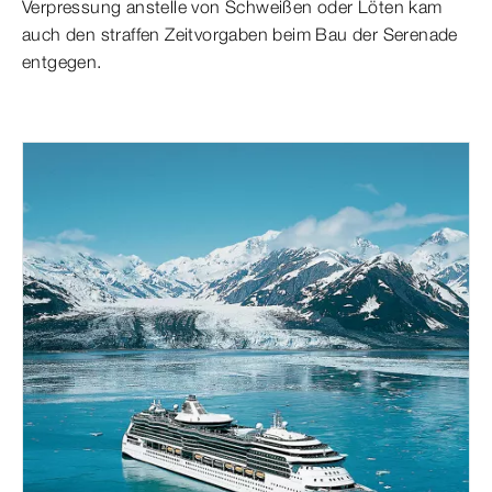
Verpressung anstelle von Schweißen oder Löten kam
auch den straffen Zeitvorgaben beim Bau der Serenade
entgegen.