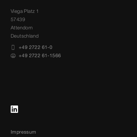
Viega Platz 1
57439
Attendorn
Deutschland
+49 2722 61-0
+49 2722 61-1566
Impressum