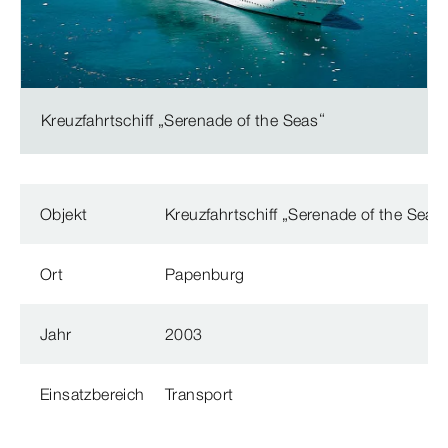
Kreuzfahrtschiff „Serenade of the Seas“
Objekt
Kreuzfahrtschiff „Serenade of the Seas
Ort
Papenburg
Jahr
2003
Einsatzbereich
Transport