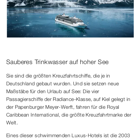
Sauberes Trinkwasser auf hoher See
Sie sind die größten Kreuzfahrtschiffe, die je in
Deutschland gebaut wurden. Und sie setzen neue
Maßstäbe für den Urlaub auf See: Die vier
Passagierschiffe der Radiance-Klasse, auf Kiel gelegt in
der Papenburger Meyer-Werft, fahren für die Royal
Caribbean International, die größte Kreuzfahrtmarke der
Welt.
Eines dieser schwimmenden Luxus-Hotels ist die 2003