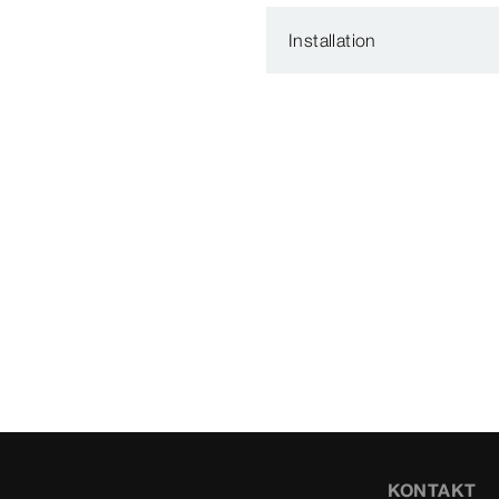
Installation
KONTAKT