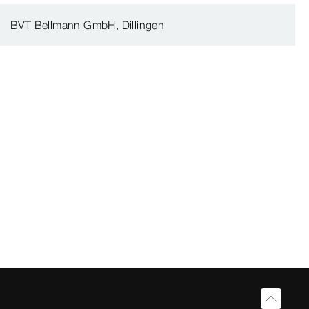
BVT Bellmann GmbH, Dillingen