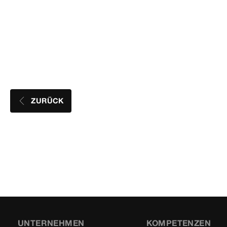
ZURÜCK
UNTERNEHMEN
KOMPETENZEN