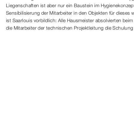
Liegenschaften ist aber nur ein Baustein im Hygienekonzept.
Sensibilisierung der Mitarbeiter in den Objekten für diese
ist Saarlouis vorbildlich: Alle Hausmeister absolvierten be
die Mitarbeiter der technischen Projektleitung die Schulun