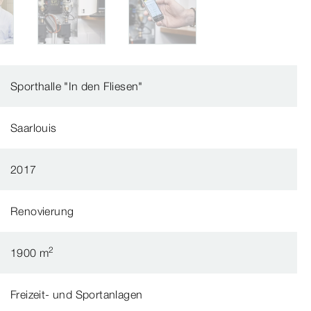
Sporthalle "In den Fliesen"
Saarlouis
2017
Renovierung
2
1900 m
Freizeit- und Sportanlagen