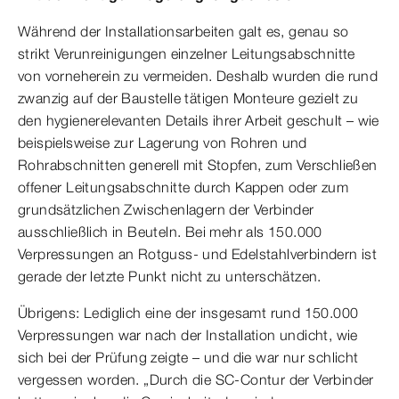
Während der Installationsarbeiten galt es, genau so
strikt Verunreinigungen einzelner Leitungsabschnitte
von vorneherein zu vermeiden. Deshalb wurden die rund
zwanzig auf der Baustelle tätigen Monteure gezielt zu
den hygienerelevanten Details ihrer Arbeit geschult – wie
beispielsweise zur Lagerung von Rohren und
Rohrabschnitten generell mit Stopfen, zum Verschließen
offener Leitungsabschnitte durch Kappen oder zum
grundsätzlichen Zwischenlagern der Verbinder
ausschließlich in Beuteln. Bei mehr als 150.000
Verpressungen an Rotguss- und Edelstahlverbindern ist
gerade der letzte Punkt nicht zu unterschätzen.
Übrigens: Lediglich eine der insgesamt rund 150.000
Verpressungen war nach der Installation undicht, wie
sich bei der Prüfung zeigte – und die war nur schlicht
vergessen worden. „Durch die SC-Contur der Verbinder