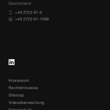
Deutschland
+49 2722 61-0
+49 2722 61-1566
Impressum
Rechtshinweise
Sitemap
Videoüberwachung
Datenschutz