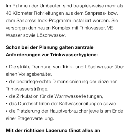
Im Rahmen der Umbauten sind beispielsweise mehr als
40 Kilometer Rohrleitungen aus dem Sanpress- bzw.
dem Sanpress Inox-Programm installiert worden. Sie
versorgen den neuen Komplex mit Trinkwasser, VE-
Wasser sowie Löschwasser.
Schon bei der Planung galten zentrale
Anforderungen zur Trinkwasserhygiene:
• Die strikte Trennung von Trink- und Löschwasser über
einen Vorlagebehälter,
• die bedarfsgerechte Dimensionierung der einzelnen
Trinkwasserstränge,
• die Zirkulation für die Warmwasserleitungen,
• das Durchschleifen der Kaltwasserleitungen sowie
• die Platzierung der Hauptverbraucher jeweils am Ende
einer Etagenverteilung.
Mit der richtigen Lagerung fängt alles an