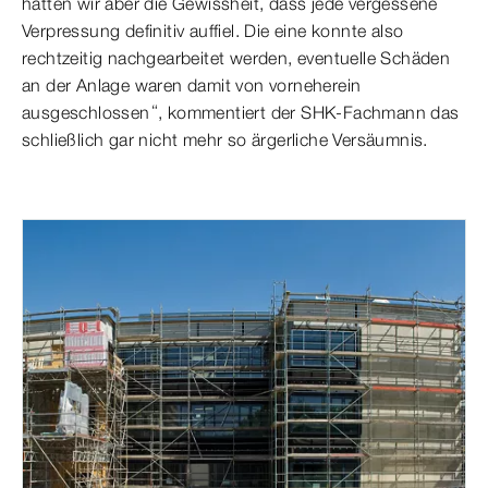
hatten wir aber die Gewissheit, dass jede vergessene
Verpressung definitiv auffiel. Die eine konnte also
rechtzeitig nachgearbeitet werden, eventuelle Schäden
an der Anlage waren damit von vorneherein
ausgeschlossen“, kommentiert der SHK-Fachmann das
schließlich gar nicht mehr so ärgerliche Versäumnis.