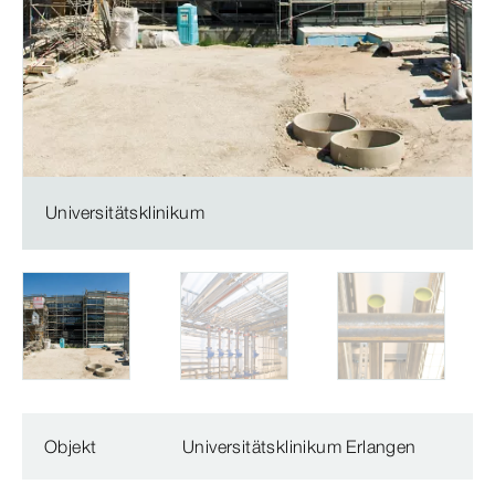
Universitätsklinikum
Objekt
Universitätsklinikum Erlangen