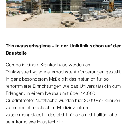
Trinkwasserhygiene – in der Uniklinik schon auf der
Baustelle
Gerade in einem Krankenhaus werden an
Trinkwasserhygiene allerhöchste Anforderungen gestellt.
In ganz besonderem Maße gilt das natürlich für so
renommierte Einrichtungen wie das Universitätsklinikum
Erlangen. In einem Neubau mit über 14.000
Quadratmeter Nutzfläche wurden hier 2009 vier Kliniken
zu einem Internistischen Medizinzentrum
zusammengefasst – das steht für eine nicht alltägliche,
sehr komplexe Haustechnik.