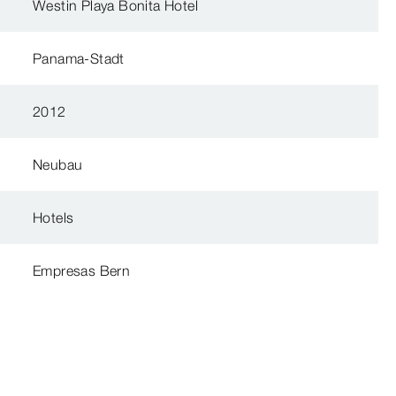
Westin Playa Bonita Hotel
Panama-Stadt
2012
Neubau
Hotels
Empresas Bern