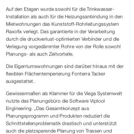
Auf den Etagen wurde sowohl für die Trinkwasser-
Installation als auch für die Heizungsanbindung in den
Mietwohnungen das Kunststoff-Rohrleitungssystem
Raxofix verlegt. Das garantierte in der Verarbeitung
durch die druckverlust-optimierten Verbinder und die
Verlegung vorgedämmter Rohre von der Rolle sowohl
Planungs- als auch Zeitvorteile.
Die Eigentumswohnungen sind darüber hinaus mit der
flexiblen Flächentemperierung Fonterra Tacker
ausgestattet.
Gewissermaßen als Klammer für die Viega Systemwelt
nutzte das Planungsbüro die Software Viptool
Engineering. „Das Gesamtkonzept aus
Planungsprogramm und Produkten reduziert die
Schnittstellenproblematik drastisch und unterstützt
auch die platzsparende Planung von Trassen und