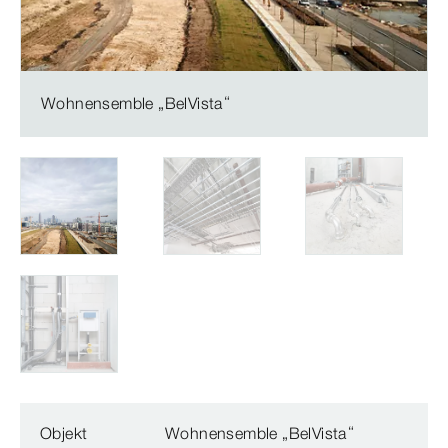
Wohnensemble „BelVista“
Objekt
Wohnensemble „BelVista“