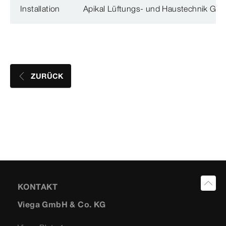
Installation
Apikal Lüftungs- und Haustechnik Gmb
ZURÜCK
KONTAKT
Viega GmbH & Co. KG