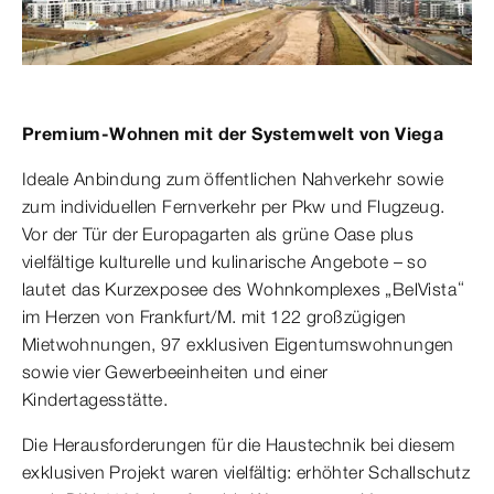
Premium-Wohnen mit der Systemwelt von Viega
Ideale Anbindung zum öffentlichen Nahverkehr sowie
zum individuellen Fernverkehr per Pkw und Flugzeug.
Vor der Tür der Europagarten als grüne Oase plus
vielfältige kulturelle und kulinarische Angebote – so
lautet das Kurzexposee des Wohnkomplexes „BelVista“
im Herzen von Frankfurt/M. mit 122 großzügigen
Mietwohnungen, 97 exklusiven Eigentumswohnungen
sowie vier Gewerbeeinheiten und einer
Kindertagesstätte.
Die Herausforderungen für die Haustechnik bei diesem
exklusiven Projekt waren vielfältig: erhöhter Schallschutz