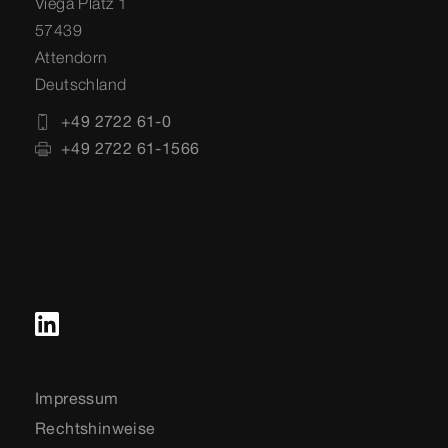
Viega Platz 1
57439
Attendorn
Deutschland
+49 2722 61-0
+49 2722 61-1566
Impressum
Rechtshinweise