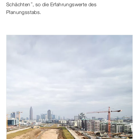
Schächten“, so die Erfahrungswerte des
Planungsstabs.