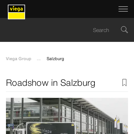
Viega Group
...
Salzburg
Roadshow in Salzburg